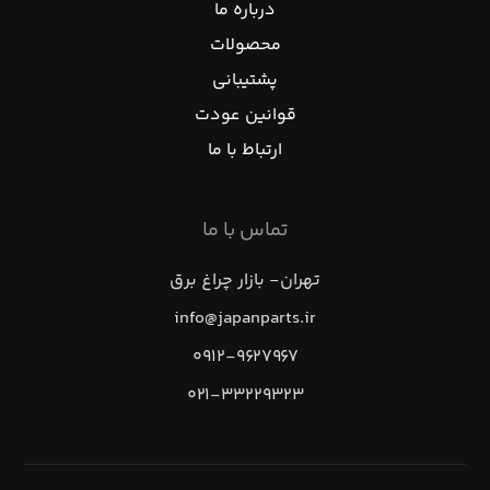
درباره ما
محصولات
پشتیبانی
قوانین عودت
ارتباط با ما
تماس با ما
تهران- بازار چراغ برق
info@japanparts.ir
۰۹۱۲-۹۶۲۷۹۶۷
۰۲۱-۳۳۲۲۹۳۲۳