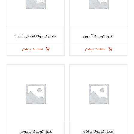
طبق تویوتا آریون
طبق تویوتا اف جی کروز
اطلاعات بیشتر
اطلاعات بیشتر
طبق تویوتا پرادو
طبق تویوتا پریوس