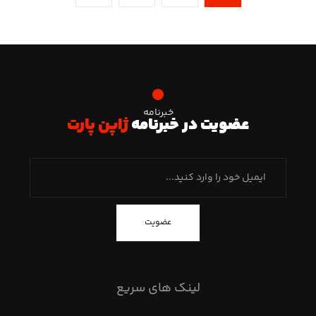
خبرنامه
عضویت در خبرنامه
ژاپن پارت
عضویت
لینک های سریع