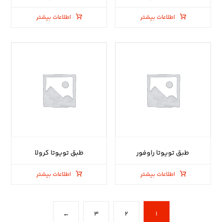
اطلاعات بیشتر
اطلاعات بیشتر
طبق تویوتا راوفور
طبق تویوتا کرولا
اطلاعات بیشتر
اطلاعات بیشتر
←
۳
۲
۱