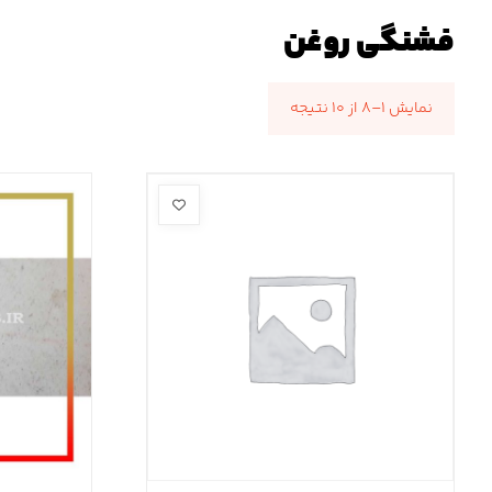
فشنگی روغن
نمایش ۱–۸ از ۱۰ نتیجه