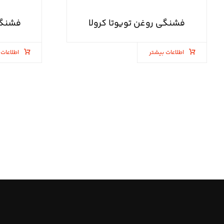
فشنگی روغن تویوتا کرولا
فشنگی
اطلاعات بیشتر
اطلاعات 