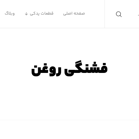
صفحه اصلی
قطعات یدکی
وبلاگ
فشنگی روغن
صفحه اصلی
محصولات
فشنگی روغن