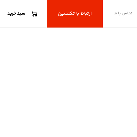
ارتباط با تکنسین
تماس با ما
سبد خرید