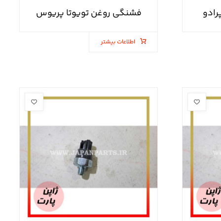
رادو
فشنگی روغن تویوتا پریوس
اطلاعات بیشتر