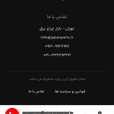
تماس با ما
تهران- بازار چراغ برق
info@japanparts.ir
۰۹۱۲-۹۶۲۷۹۶۷
۰۲۱-۳۳۲۲۹۳۲۳
تمام حقوق ژاپن پارت محفوظ می باشد.
قوانین و سیاست ها
تماس با ما