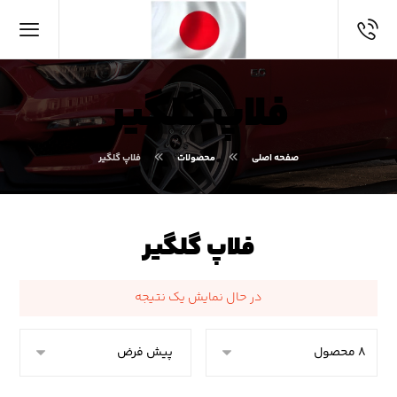
فلاپ گلگیر
صفحه اصلی
محصولات
فلاپ گلگیر
فلاپ گلگیر
در حال نمایش یک نتیجه