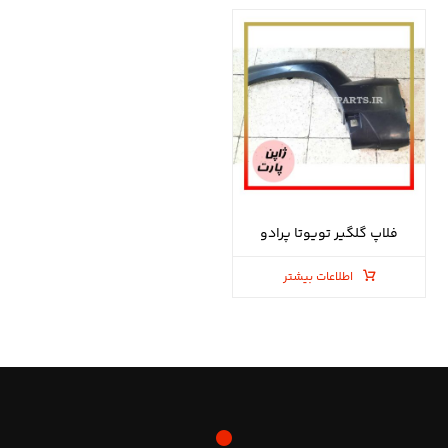
فلاپ گلگیر تویوتا پرادو
اطلاعات بیشتر