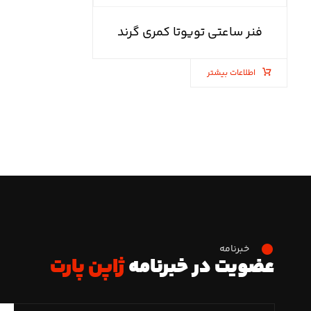
فنر ساعتی تویوتا کمری گرند
اطلاعات بیشتر
خبرنامه
عضویت در خبرنامه
ژاپن پارت