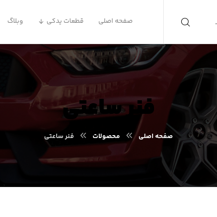
صفحه اصلی
قطعات یدکی
وبلاگ
فنر ساعتی
صفحه اصلی
محصولات
فنر ساعتی