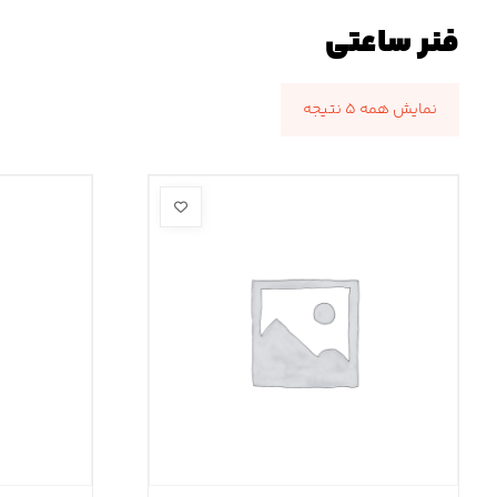
فنر ساعتی
نمایش همه ۵ نتیجه