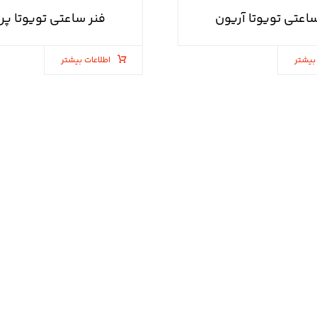
ساعتی تویوتا آریون
فنر ساعتی تویوتا پر
بیشتر
اطلاعات بیشتر