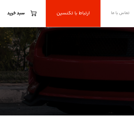
ارتباط با تکنسین
تماس با ما
سبد خرید