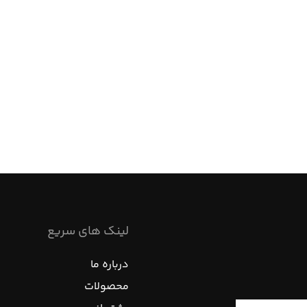
لینک های سریع
درباره ما
محصولات