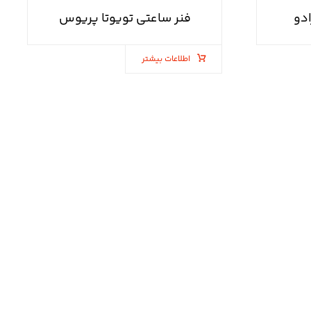
ادو
فنر ساعتی تویوتا پریوس
اطلاعات بیشتر