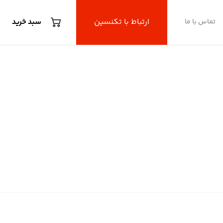
ارتباط با تکنسین
تماس با ما
سبد خرید