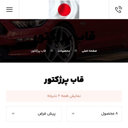
قاب پرژکتور
صفحه اصلی
محصولات
قاب پرژکتور
قاب پرژکتور
نمایش همه ۲ نتیجه