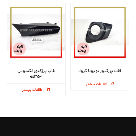
قاب پرژکتور تویوتا کرولا
قاب پرژکتور لکسوس
es۳۵۰
اطلاعات بیشتر
اطلاعات بیشتر