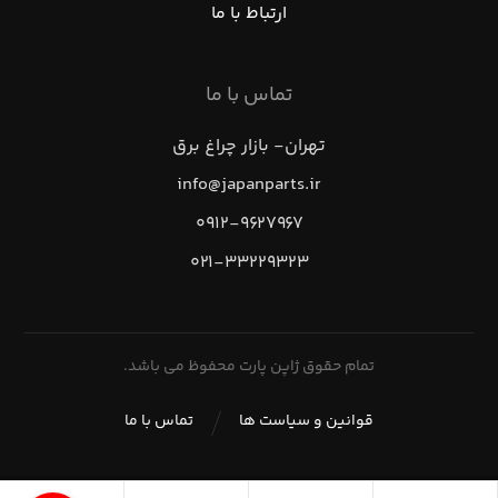
ارتباط با ما
تماس با ما
تهران- بازار چراغ برق
info@japanparts.ir
۰۹۱۲-۹۶۲۷۹۶۷
۰۲۱-۳۳۲۲۹۳۲۳
تمام حقوق ژاپن پارت محفوظ می باشد.
قوانین و سیاست ها
تماس با ما