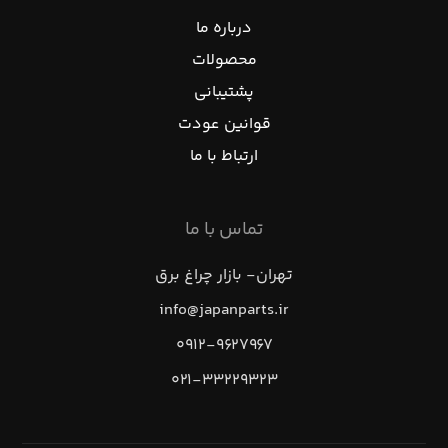
درباره ما
محصولات
پشتیبانی
قوانین عودت
ارتباط با ما
تماس با ما
تهران- بازار چراغ برق
info@japanparts.ir
۰۹۱۲-۹۶۲۷۹۶۷
۰۲۱-۳۳۲۲۹۳۲۳