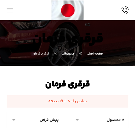
قرقری فرمان
صفحه اصلی
محصولات
قرقری فرمان
قرقری فرمان
نمایش ۱–۸ از ۱۹ نتیجه