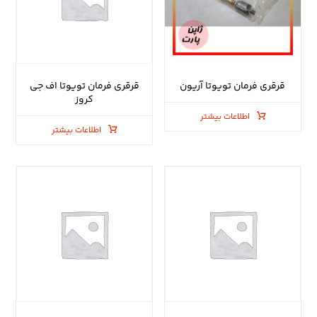
قرقری فرمان تویوتا آریون
قرقری فرمان تویوتا اف جی
کروز
اطلاعات بیشتر
اطلاعات بیشتر