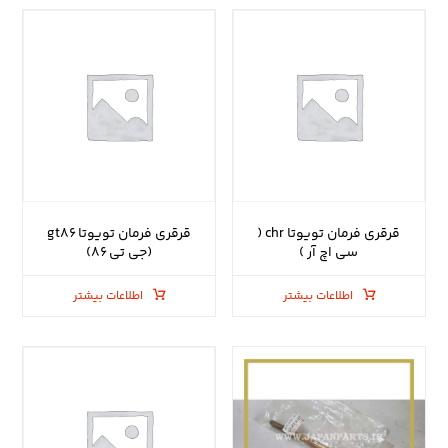
قرقری فرمان تویوتا chr (
قرقری فرمان تویوتا gt۸۶
سی اچ آر )
(جی تی ۸۶)
اطلاعات بیشتر
اطلاعات بیشتر