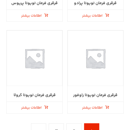
قرقری فرمان تویوتا پرادو
قرقری فرمان تویوتا پریوس
اطلاعات بیشتر
اطلاعات بیشتر
قرقری فرمان تویوتا راوفور
قرقری فرمان تویوتا کرولا
اطلاعات بیشتر
اطلاعات بیشتر