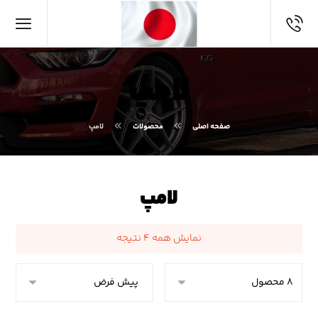
لامپ
صفحه اصلی
محصولات
لامپ
لامپ
نمایش همه ۴ نتیجه