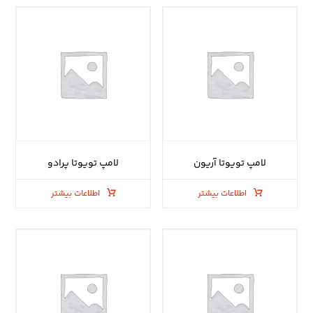
لامپ تویوتا آریون
لامپ تویوتا پرادو
اطلاعات بیشتر
اطلاعات بیشتر