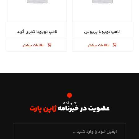
لامپ تویوتا پریوس
لامپ تویوتا کمری گرند
اطلاعات بیشتر
اطلاعات بیشتر
خبرنامه
عضویت در خبرنامه
ژاپن پارت