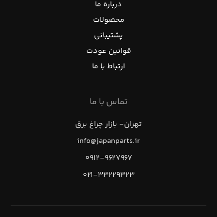
درباره ما
محصولات
پشتیبانی
قوانین عودت
ارتباط با ما
تماس با ما
تهران- بازار چراغ برق
info@japanparts.ir
۰۹۱۲-۹۶۲۷۹۶۷
۰۲۱-۳۳۲۲۹۳۲۳