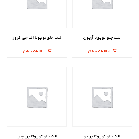
لنت جلو تویوتا آریون
لنت جلو تویوتا اف جی کروز
اطلاعات بیشتر
اطلاعات بیشتر
لنت جلو تویوتا پرادو
لنت جلو تویوتا پریوس