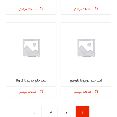
اطلاعات بیشتر
اطلاعات بیشتر
لنت جلو تویوتا راوفور
لنت جلو تویوتا کرولا
اطلاعات بیشتر
اطلاعات بیشتر
←
۳
۲
۱