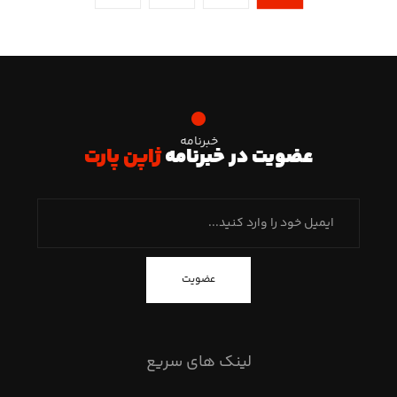
خبرنامه
عضویت در خبرنامه
ژاپن پارت
عضویت
لینک های سریع