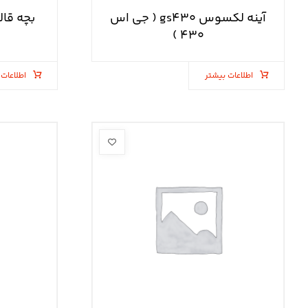
آینه لکسوس gs۴۳۰ ( جی اس
۴۳۰ )
اطلاعات بیشتر
اطلاعات 