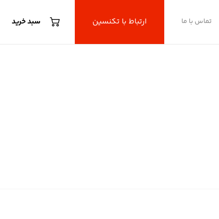
ارتباط با تکنسین
تماس با ما
سبد خرید