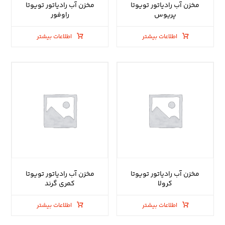
مخزن آب رادیاتور تویوتا
مخزن آب رادیاتور تویوتا
پریوس
راوفور
اطلاعات بیشتر
اطلاعات بیشتر
مخزن آب رادیاتور تویوتا
مخزن آب رادیاتور تویوتا
کرولا
کمری گرند
اطلاعات بیشتر
اطلاعات بیشتر