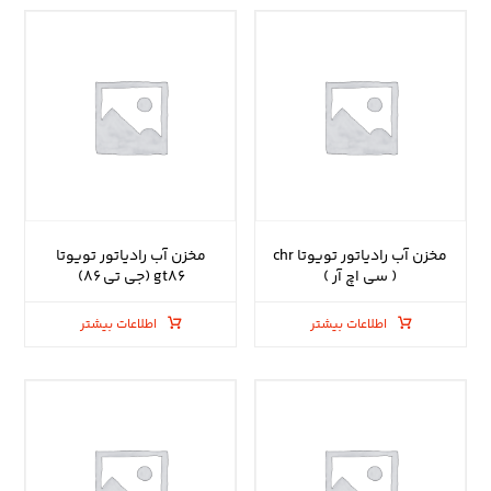
مخزن آب رادیاتور تویوتا chr
مخزن آب رادیاتور تویوتا
( سی اچ آر )
gt۸۶ (جی تی ۸۶)
اطلاعات بیشتر
اطلاعات بیشتر