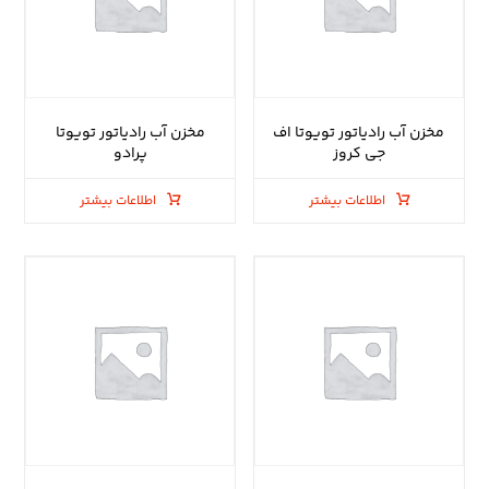
مخزن آب رادیاتور تویوتا اف
مخزن آب رادیاتور تویوتا
جی کروز
پرادو
اطلاعات بیشتر
اطلاعات بیشتر