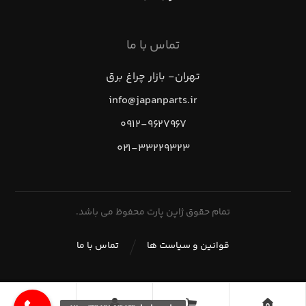
تماس با ما
تهران- بازار چراغ برق
info@japanparts.ir
۰۹۱۲-۹۶۲۷۹۶۷
۰۲۱-۳۳۲۲۹۳۲۳
تمام حقوق ژاپن پارت محفوظ می باشد.
قوانین و سیاست ها
تماس با ما