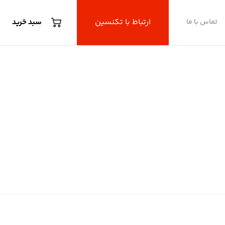
ارتباط با تکنسین
تماس با ما
سبد خرید