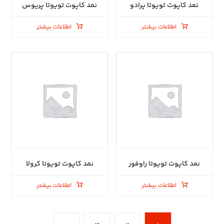
نمد کاپوت تویوتا پرادو
نمد کاپوت تویوتا پریوس
اطلاعات بیشتر
اطلاعات بیشتر
نمد کاپوت تویوتا راوفور
نمد کاپوت تویوتا کرولا
اطلاعات بیشتر
اطلاعات بیشتر