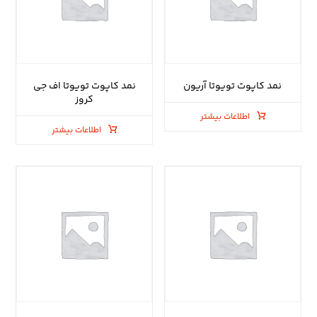
نمد کاپوت تویوتا آریون
نمد کاپوت تویوتا اف جی
کروز
اطلاعات بیشتر
اطلاعات بیشتر