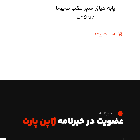
پایه دیاق سپر عقب تویوتا
پریوس
اطلاعات بیشتر
خبرنامه
عضویت در خبرنامه
ژاپن پارت