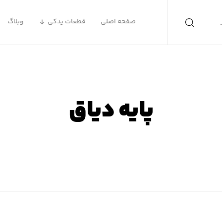
صفحه اصلی
قطعات یدکی
وبلاگ
پایه دیاق
صفحه اصلی
محصولات
پایه دیاق