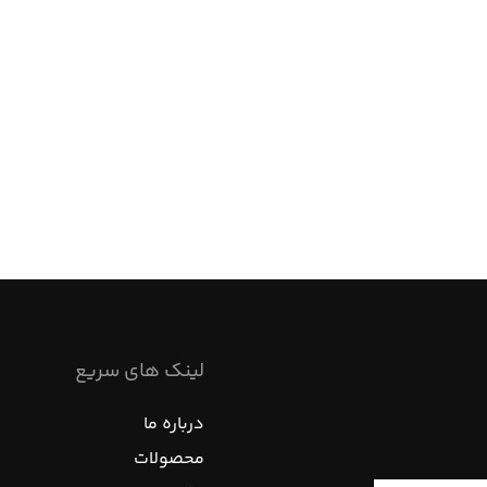
لینک های سریع
درباره ما
محصولات