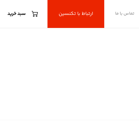
ارتباط با تکنسین
تماس با ما
سبد خرید