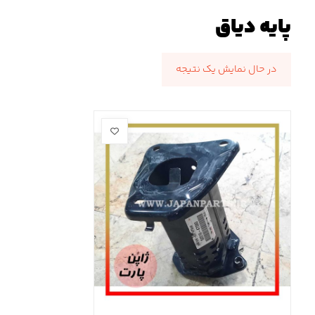
پایه دیاق
در حال نمایش یک نتیجه