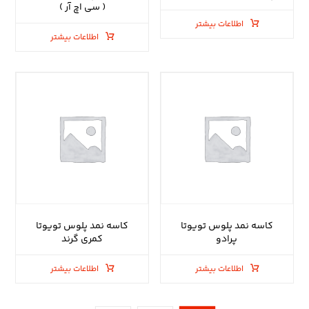
( سی اچ آر )
اطلاعات بیشتر
اطلاعات بیشتر
کاسه نمد پلوس تویوتا
کاسه نمد پلوس تویوتا
پرادو
کمری گرند
اطلاعات بیشتر
اطلاعات بیشتر