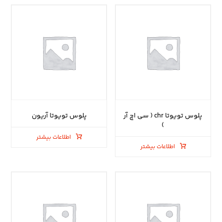
پلوس تویوتا chr ( سی اچ آر
پلوس تویوتا آریون
)
اطلاعات بیشتر
اطلاعات بیشتر