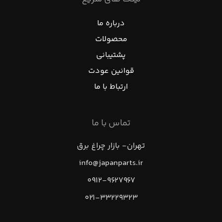
درباره ما
محصولات
پشتیبانی
قوانین عودت
ارتباط با ما
تماس با ما
تهران- بازار چراغ برق
info@japanparts.ir
۰۹۱۲-۹۶۲۷۹۶۷
۰۲۱-۳۳۲۲۹۳۲۳