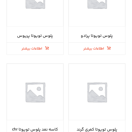
پلوس تویوتا پرادو
پلوس تویوتا پریوس
اطلاعات بیشتر
اطلاعات بیشتر
پلوس تویوتا کمری گرند
کاسه نمد پلوس تویوتا chr