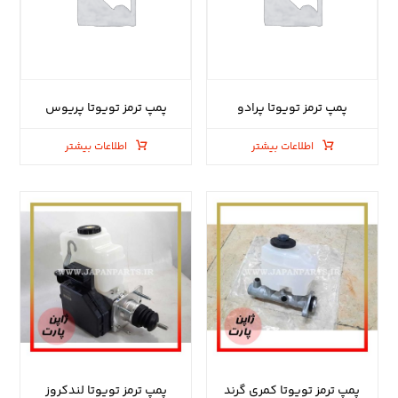
پمپ ترمز تویوتا پرادو
پمپ ترمز تویوتا پریوس
اطلاعات بیشتر
اطلاعات بیشتر
پمپ ترمز تویوتا کمری گرند
پمپ ترمز تویوتا لندکروز