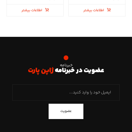
اطلاعات بیشتر
اطلاعات بیشتر
خبرنامه
عضویت در خبرنامه
ژاپن پارت
عضویت