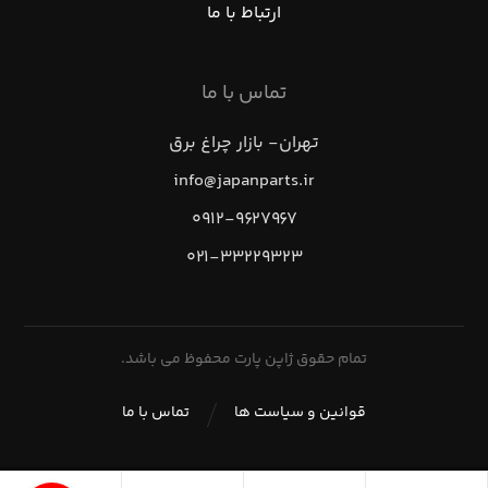
ارتباط با ما
تماس با ما
تهران- بازار چراغ برق
info@japanparts.ir
۰۹۱۲-۹۶۲۷۹۶۷
۰۲۱-۳۳۲۲۹۳۲۳
تمام حقوق ژاپن پارت محفوظ می باشد.
قوانین و سیاست ها
تماس با ما