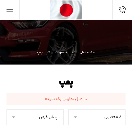
پمپ
صفحه اصلی
محصولات
پمپ
پمپ
در حال نمایش یک نتیجه