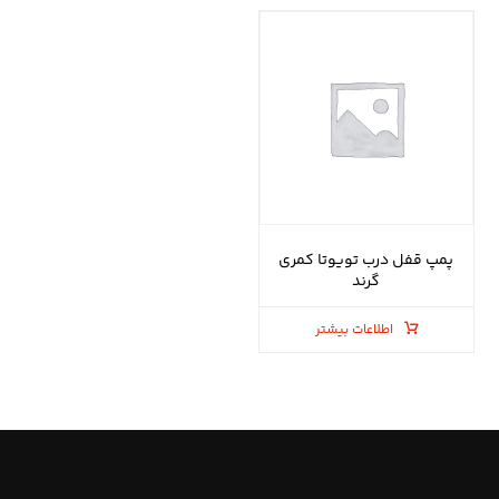
پمپ قفل درب تویوتا کمری
گرند
اطلاعات بیشتر