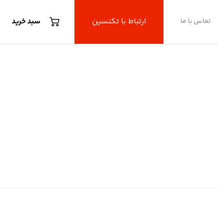
ارتباط با تکنسین
تماس با ما
سبد خرید