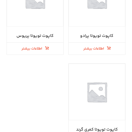
کاپوت تویوتا پرادو
کاپوت تویوتا پریوس
اطلاعات بیشتر
اطلاعات بیشتر
کاپوت تویوتا کمری گرند