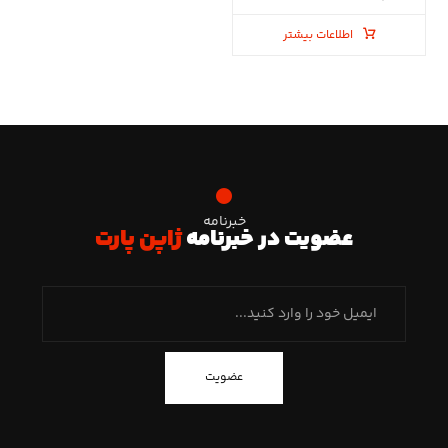
اطلاعات بیشتر
خبرنامه
عضویت در خبرنامه
ژاپن پارت
عضویت