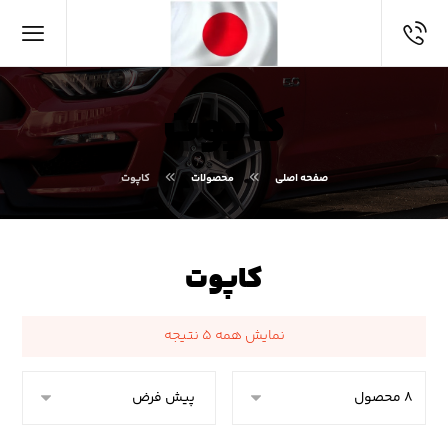
کاپوت
صفحه اصلی
محصولات
کاپوت
کاپوت
نمایش همه ۵ نتیجه