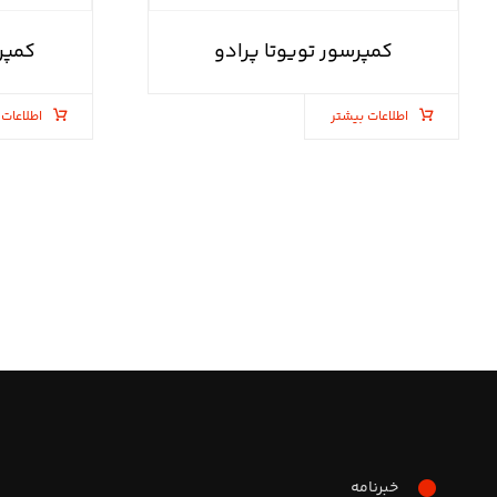
کمپرسور تویوتا پرادو
کمپر
اطلاعات بیشتر
اطلاعات 
خبرنامه