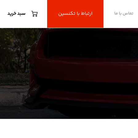
ارتباط با تکنسین
تماس با ما
سبد خرید