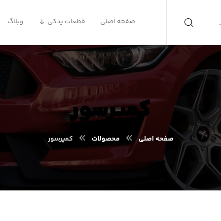
صفحه اصلی
قطعات یدکی
وبلاگ
کمپرسور
صفحه اصلی
محصولات
کمپرسور