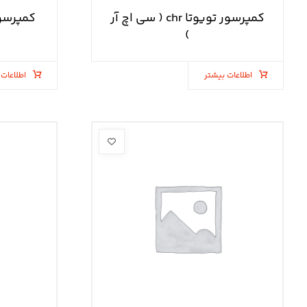
کمپرسور تویوتا chr ( سی اچ آر
)
اطلاعات بیشتر
اطلاعات 