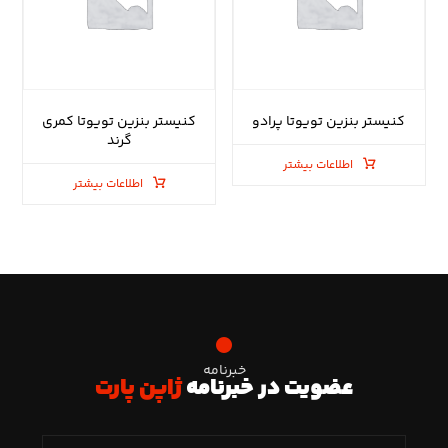
کنیستر بنزین تویوتا پرادو
کنیستر بنزین تویوتا کمری
گرند
اطلاعات بیشتر
اطلاعات بیشتر
خبرنامه
عضویت در خبرنامه
ژاپن پارت