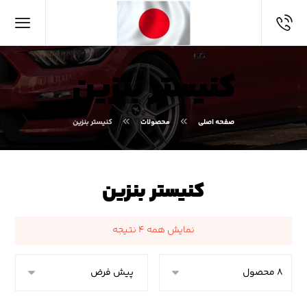
کنیستر بنزین
صفحه اصلی
محصولات
کنیستر بنزین
کنیستر بنزین
نمایش همه ۴ نتیجه