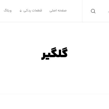
صفحه اصلی
قطعات یدکی
وبلاگ
گلگیر
صفحه اصلی
محصولات
گلگیر