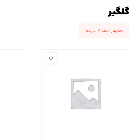
گلگیر
نمایش همه ۷ نتیجه