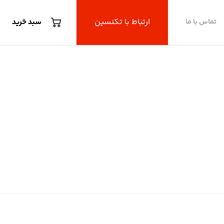
ارتباط با تکنسین
تماس با ما
سبد خرید