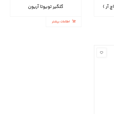
گلگیر تویوتا آریون
اطلاعات بیشتر