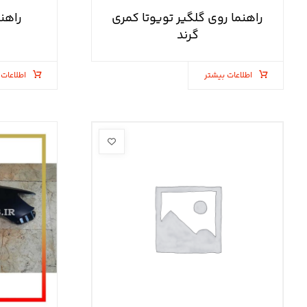
راهنما روی گلگیر تویوتا کمری
راهنم
گرند
اطلاعات بیشتر
اطلاعات 