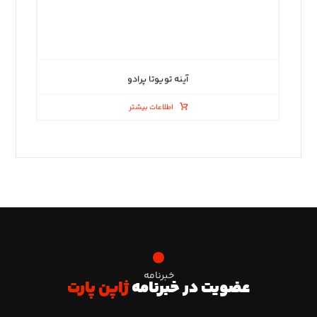
آینه تویوتا پرادو
اطلاعات بیشتر
خبرنامه
عضویت در خبرنامه
ژاپن پارت