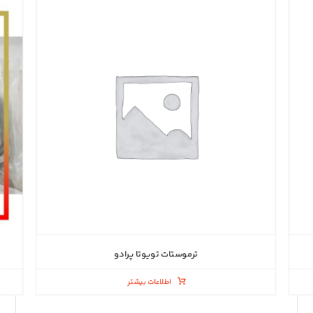
ترموستات تویوتا پرادو
اطلاعات بیشتر