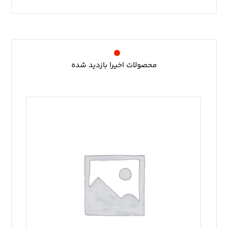
محصولات اخیرا بازدید شده