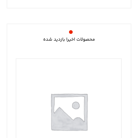
محصولات اخیرا بازدید شده