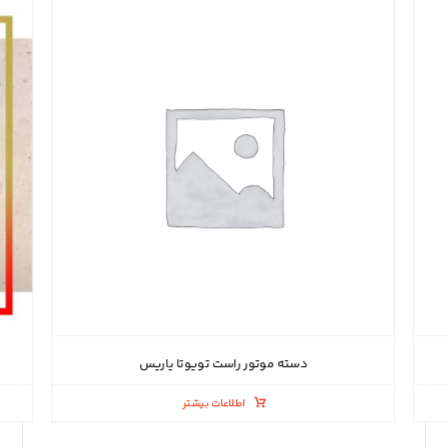
دسته موتور راست تویوتا یاریس
اطلاعات بیشتر