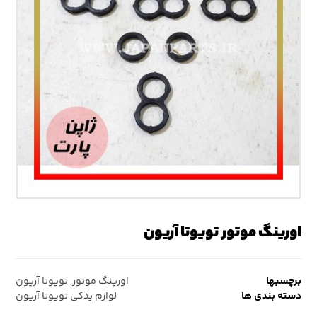
اورینگ موتور تویوتا آریون
برچسبها
اورینگ موتور
,
تویوتا آریون
دسته بندی ها
لوازم یدکی تویوتا آریون