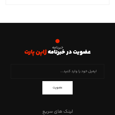
خبرنامه
عضویت در خبرنامه
ژاپن پارت
عضویت
لینک های سریع