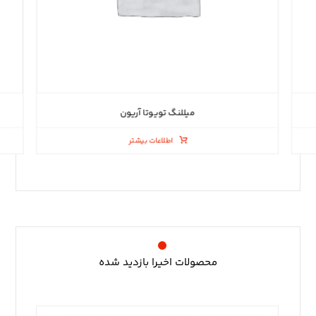
میللنگ تویوتا آریون
اطلاعات بیشتر
محصولات اخیرا بازدید شده