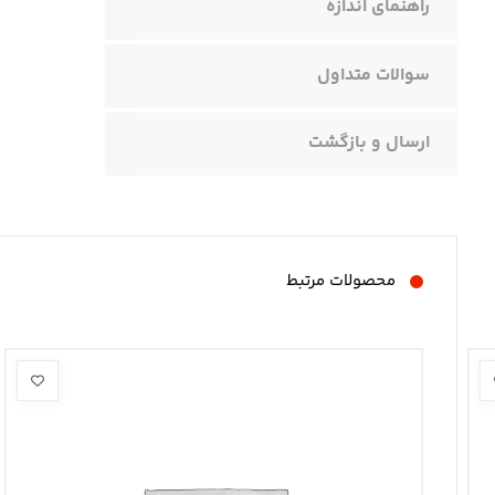
راهنمای اندازه
سوالات متداول
ارسال و بازگشت
محصولات مرتبط