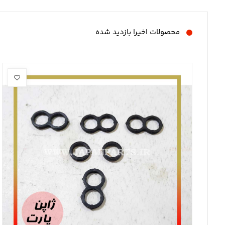
محصولات اخیرا بازدید شده