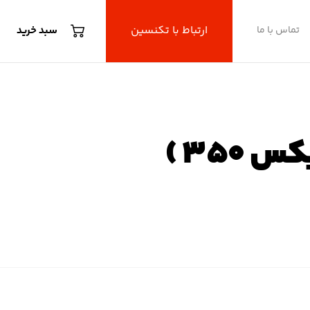
ارتباط با تکنسین
تماس با ما
سبد خرید
R