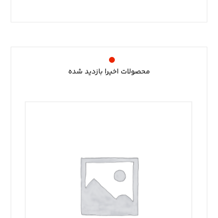
محصولات اخیرا بازدید شده