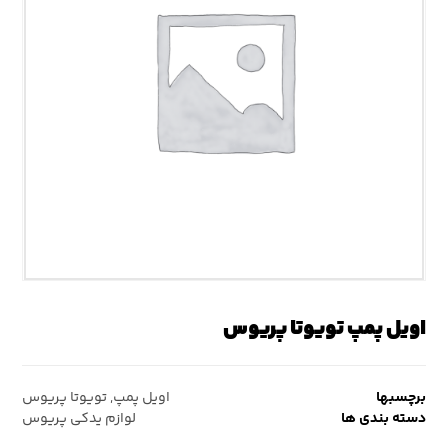
اویل پمپ تویوتا پریوس
برچسبها
اویل پمپ
,
تویوتا پریوس
دسته بندی ها
لوازم یدکی پریوس