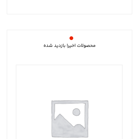
محصولات اخیرا بازدید شده