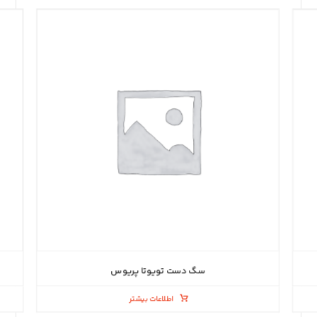
سگ دست تویوتا پریوس
اطلاعات بیشتر