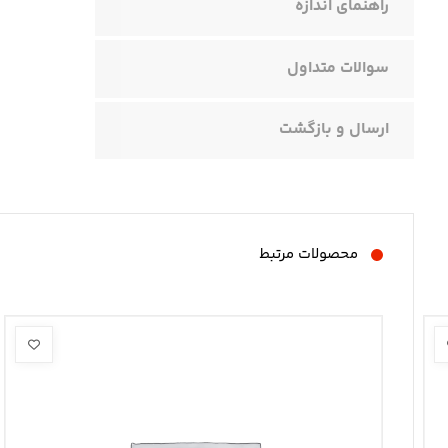
راهنمای اندازه
سوالات متداول
ارسال و بازگشت
محصولات مرتبط