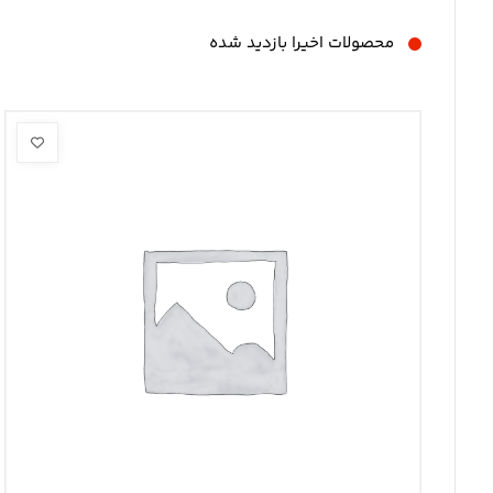
محصولات اخیرا بازدید شده