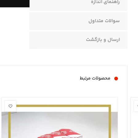
راهنمای اندازه
سوالات متداول
ارسال و بازگشت
محصولات مرتبط