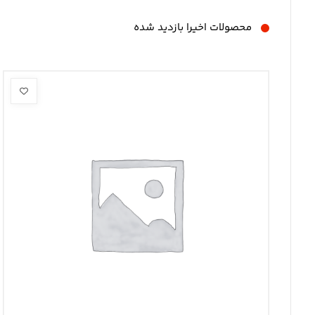
محصولات اخیرا بازدید شده