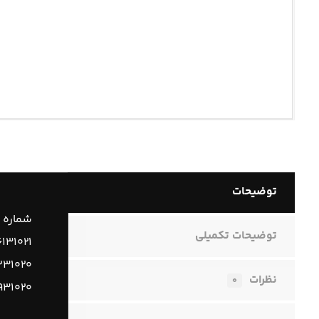
توضیحات
شماره 
توضیحات تکمیلی
۱۳۱۰۲۱
۲۳۱۰۲۰
نظرات
۰
۹۳۱۰۲۰