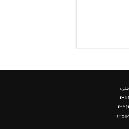
فنی:
۱۳۵۶
۱۳۵۶
۱۳۵۵