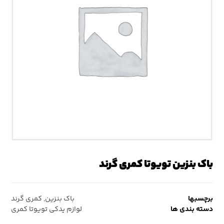
باک بنزین تویوتا کمری گرند
برچسبها
باک بنزین
,
کمری گرند
دسته بندی ها
لوازم یدکی تویوتا کمری