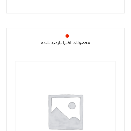
محصولات اخیرا بازدید شده