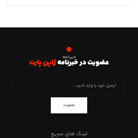
خبرنامه
عضویت در خبرنامه
ژاپن پارت
عضویت
لینک های سریع