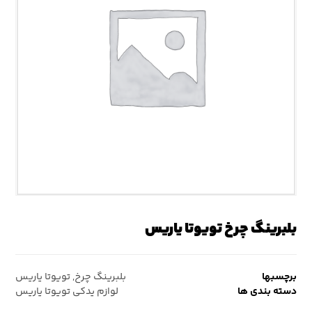
بلبرینگ چرخ تویوتا یاریس
برچسبها
بلبرینگ چرخ
,
تویوتا یاریس
دسته بندی ها
لوازم یدکی تویوتا یاریس