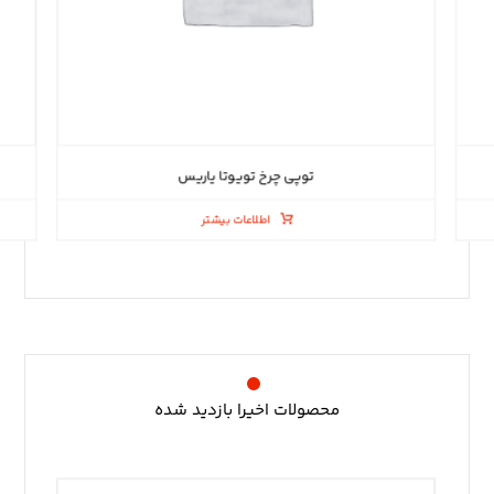
توپی چرخ تویوتا یاریس
اطلاعات بیشتر
محصولات اخیرا بازدید شده