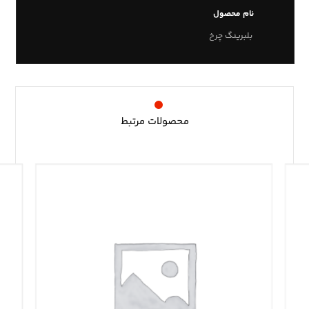
نام محصول
بلبرینگ چرخ
محصولات مرتبط