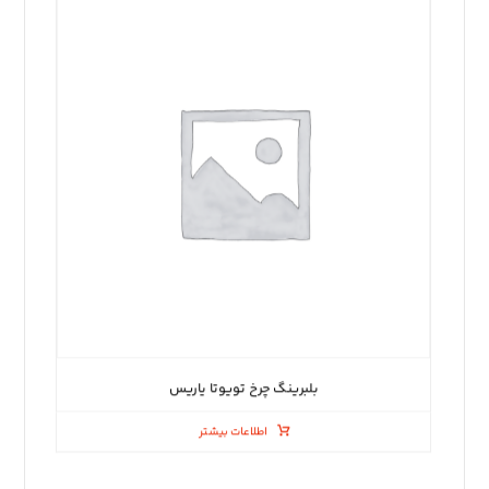
بلبرینگ چرخ تویوتا یاریس
اطلاعات بیشتر