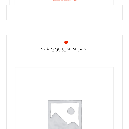
محصولات اخیرا بازدید شده