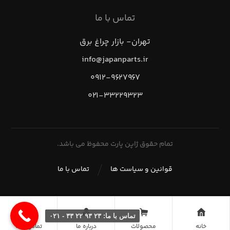
تماس با ما
تهران- بازار چراغ برق
info@japanparts.ir
۰۹۱۲-۹۶۲۷۹۶۷
۰۲۱-۳۳۲۲۹۳۲۳
تمام حقوق ژاپن پارت محفوظ می باشد.
قوانین و سیاست ها
تماس با ما
تماس با ما: ۲۳ ۹۳ ۲۲ ۳۳ - ۰۲۱
خانه
محصولات
درباره ما
تماس با ما