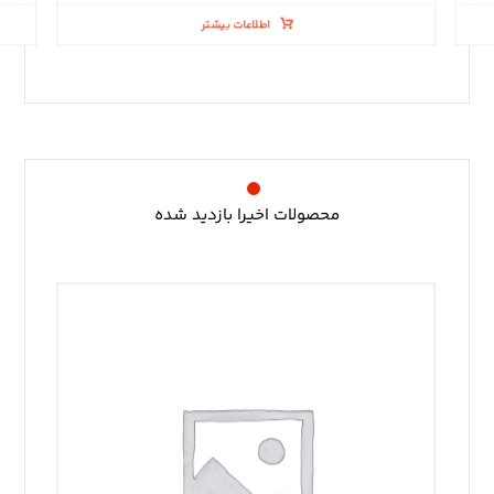
اطلاعات بیشتر
محصولات اخیرا بازدید شده