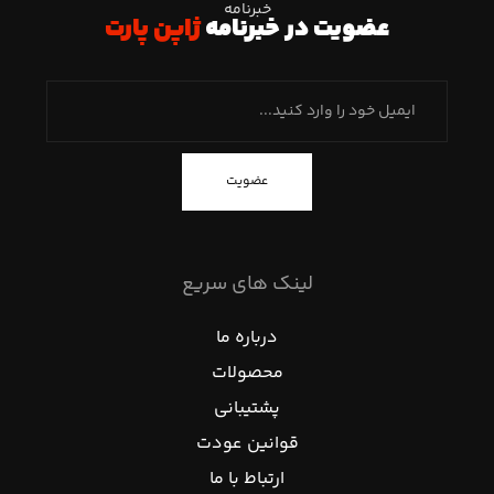
خبرنامه
عضویت در خبرنامه
ژاپن پارت
عضویت
لینک های سریع
درباره ما
محصولات
پشتیبانی
قوانین عودت
ارتباط با ما