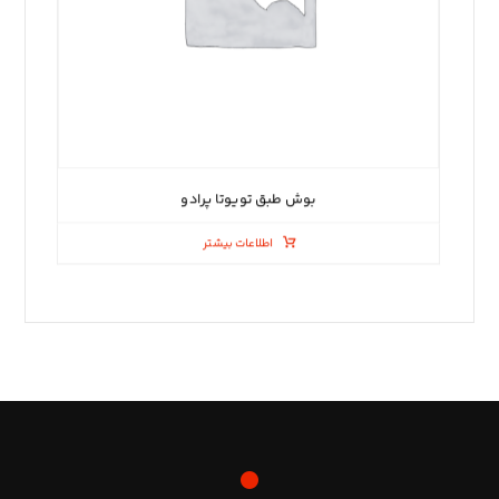
بوش طبق تویوتا پرادو
اطلاعات بیشتر