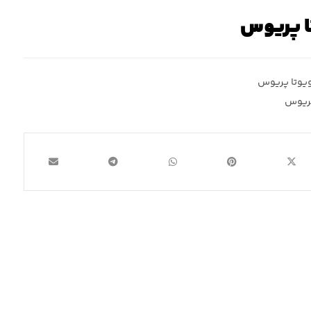
ا پریوس
یوتا پریوس
پریوس