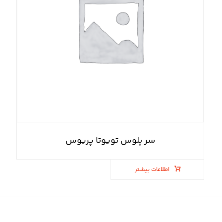
سر پلوس تویوتا پریوس
اطلاعات بیشتر