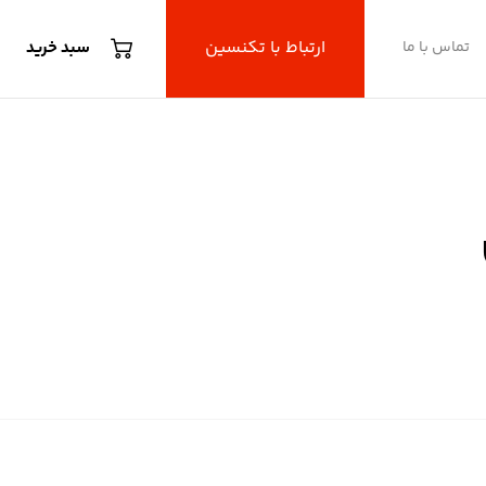
ارتباط با تکنسین
تماس با ما
سبد خرید