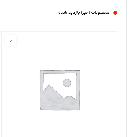
محصولات اخیرا بازدید شده