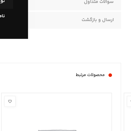
نوع
سوالات متداول
نا
ارسال و بازگشت
محصولات مرتبط