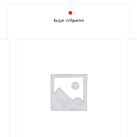
محصولات مرتبط