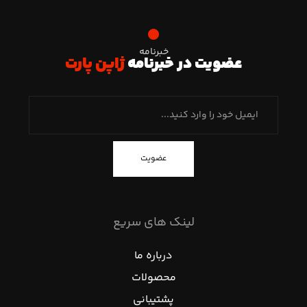
خبرنامه
عضویت در خبرنامه
ژاپن پارت
عضویت
لینک های سریع
درباره ما
محصولات
پشتیبانی