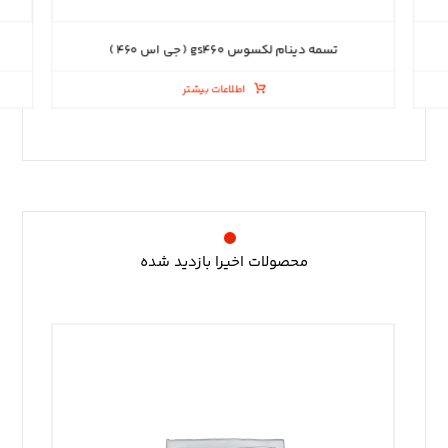
تسمه دینام لکسوس gs۴۶۰ ( جی اس ۴۶۰ )
اطلاعات بیشتر
محصولات اخیرا بازدید شده