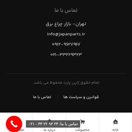
تماس با ما
تهران- بازار چراغ برق
info@japanparts.ir
۰۹۱۲-۹۶۲۷۹۶۷
۰۲۱-۳۳۲۲۹۳۲۳
تمام حقوق ژاپن پارت محفوظ می باشد.
قوانین و سیاست ها
تماس با ما
تماس با ما: ۲۳ ۹۳ ۲۲ ۳۳ - ۰۲۱
خانه
محصولات
درباره ما
تماس با ما