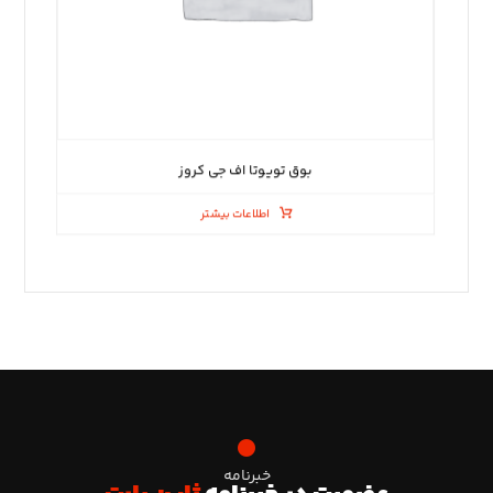
بوق تویوتا اف جی کروز
اطلاعات بیشتر
خبرنامه