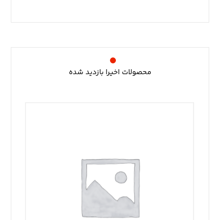
محصولات اخیرا بازدید شده