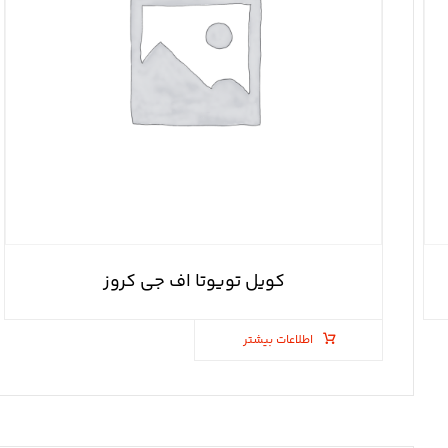
کویل تویوتا اف جی کروز
اطلاعات بیشتر