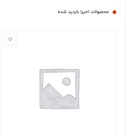
محصولات اخیرا بازدید شده