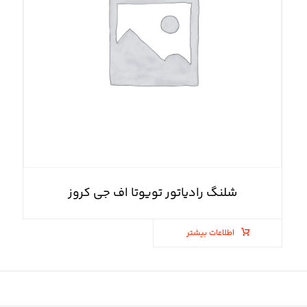
شلنگ رادیاتور تویوتا اف جی کروز
اطلاعات بیشتر