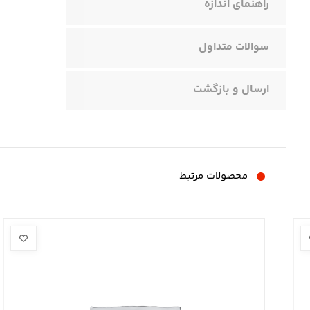
راهنمای اندازه
سوالات متداول
ارسال و بازگشت
محصولات مرتبط