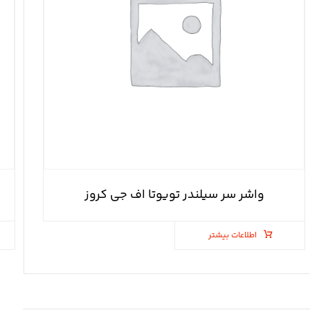
واشر سر سیلندر تویوتا اف جی کروز
اطلاعات بیشتر