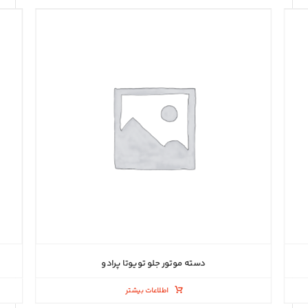
دسته موتور جلو تویوتا پرادو
اطلاعات بیشتر