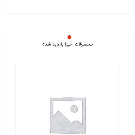
محصولات اخیرا بازدید شده