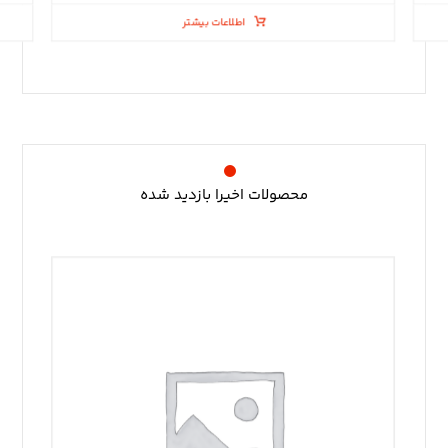
اطلاعات بیشتر
محصولات اخیرا بازدید شده