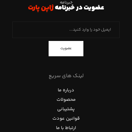
خبرنامه
عضویت در خبرنامه
ژاپن پارت
عضویت
لینک های سریع
درباره ما
محصولات
پشتیبانی
قوانین عودت
ارتباط با ما