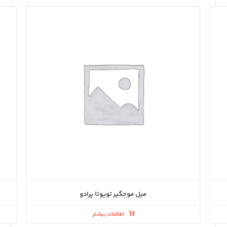
میل موجگیر تویوتا پرادو
اطلاعات بیشتر