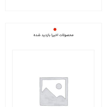
محصولات اخیرا بازدید شده