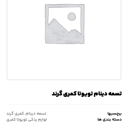
تسمه دینام تویوتا کمری گرند
برچسبها
تسمه دینام
,
کمری گرند
دسته بندی ها
لوازم یدکی تویوتا کمری