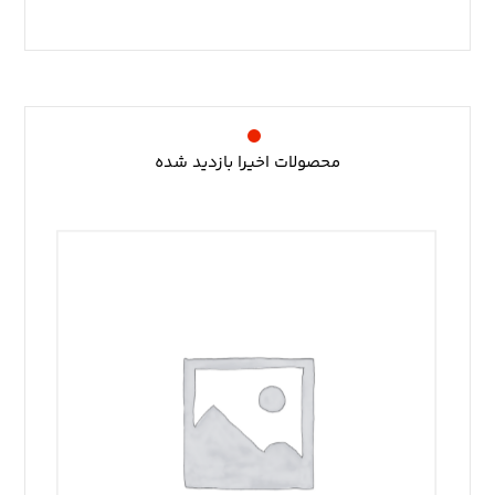
محصولات اخیرا بازدید شده