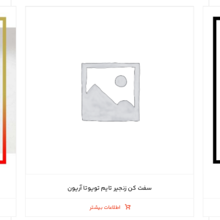
سفت کن زنجیر تایم تویوتا آریون
اطلاعات بیشتر