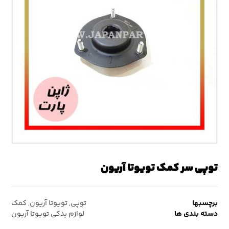
توپی سر کمک تویوتا آریون
برچسبها
توپی
,
تویوتا آریون
,
کمک
دسته بندی ها
لوازم یدکی تویوتا آریون