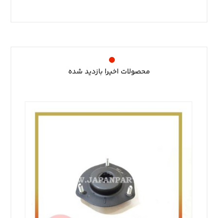
محصولات اخیرا بازدید شده