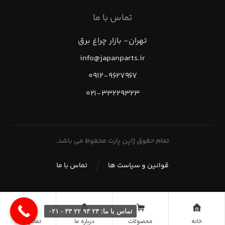
تماس با ما
تهران- بازار چراغ برق
info@japanparts.ir
۰۹۱۲-۹۶۲۷۹۶۷
۰۲۱-۳۳۲۲۹۳۲۳
تمام حقوق ژاپن پارت محفوظ می باشد.
قوانین و سیاست ها
تماس با ما
تماس با ما: ۲۳ ۹۳ ۲۲ ۳۳ - ۰۲۱
خانه
محصولات
درباره ما
تماس با ما