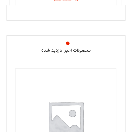
محصولات اخیرا بازدید شده