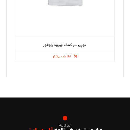
توپی سر کمک تویوتا راوفور
اطلاعات بیشتر
خبرنامه