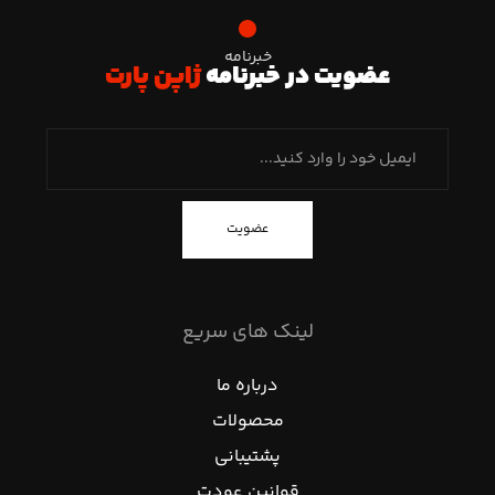
خبرنامه
عضویت در خبرنامه
ژاپن پارت
عضویت
لینک های سریع
درباره ما
محصولات
پشتیبانی
قوانین عودت