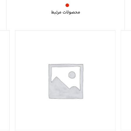
محصولات مرتبط