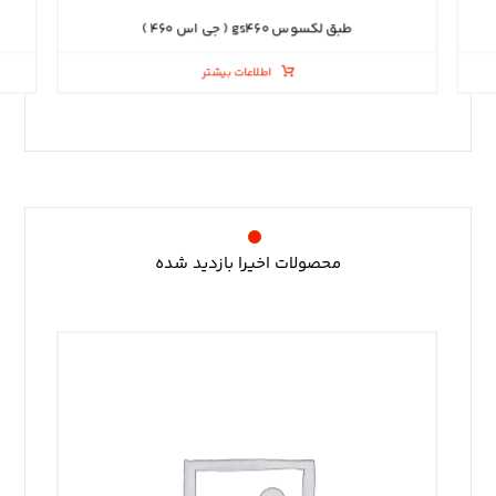
طبق لکسوس gs۴۶۰ ( جی اس ۴۶۰ )
اطلاعات بیشتر
محصولات اخیرا بازدید شده