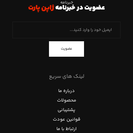
خبرنامه
عضویت در خبرنامه
ژاپن پارت
عضویت
لینک های سریع
درباره ما
محصولات
پشتیبانی
قوانین عودت
ارتباط با ما