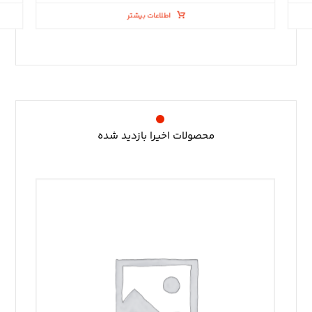
اطلاعات بیشتر
محصولات اخیرا بازدید شده