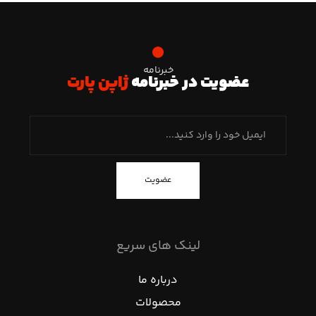
خبرنامه
عضویت در خبرنامه
ژاپن پارت
عضویت
لینک های سریع
درباره ما
محصولات