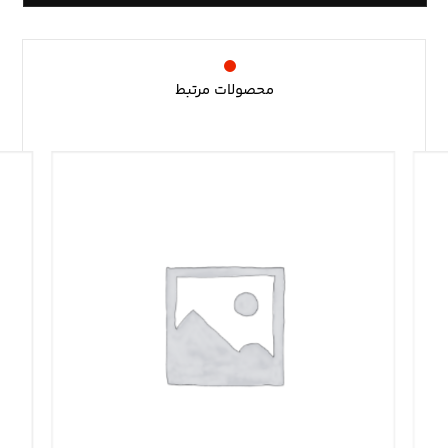
محصولات مرتبط