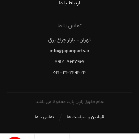
ارتباط با ما
تماس با ما
تهران- بازار چراغ برق
info@japanparts.ir
۰۹۱۲-۹۶۲۷۹۶۷
۰۲۱-۳۳۲۲۹۳۲۳
تمام حقوق ژاپن پارت محفوظ می باشد.
قوانین و سیاست ها
تماس با ما