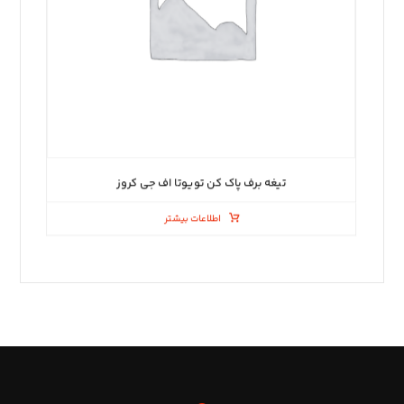
تیغه برف پاک کن تویوتا اف جی کروز
اطلاعات بیشتر