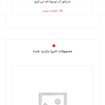
رادیاتور آب تویوتا اف جی کروز
اطلاعات بیشتر
محصولات اخیرا بازدید شده