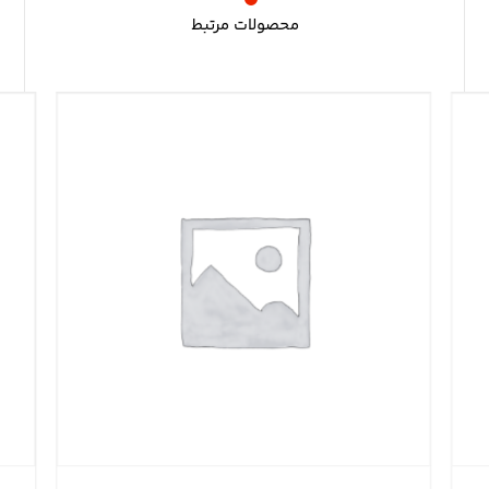
محصولات مرتبط